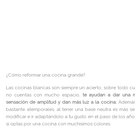
¿Cómo reformar una cocina grande?
Las cocinas blancas son siempre un acierto, sobre todo c
no cuentas con mucho espacio,
te ayudan a dar una 
sensación de amplitud y dan más luz a la cocina.
Además
bastante atemporales, al tener una base neutra es más se
modificar e ir adaptándolo a tu gusto en el paso de los añ
si optas por una cocina con muchísimos colores.