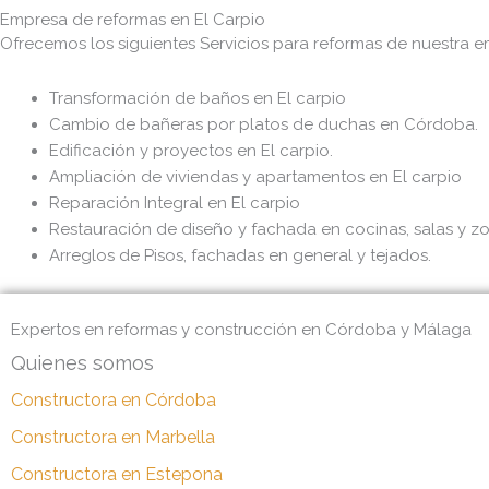
Empresa de reformas en El Carpio
Ofrecemos los siguientes Servicios para reformas de nuestra e
Transformación de baños en El carpio
Cambio de bañeras por platos de duchas en Córdoba.
Edificación y proyectos en El carpio.
Ampliación de viviendas y apartamentos en El carpio
Reparación Integral en El carpio
Restauración de diseño y fachada en cocinas, salas y zo
Arreglos de Pisos, fachadas en general y tejados.
Expertos en reformas y construcción en Córdoba y Málaga
Quienes somos
Constructora en Córdoba
Constructora en Marbella
Constructora en Estepona