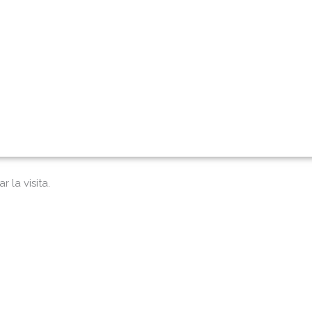
 la visita.