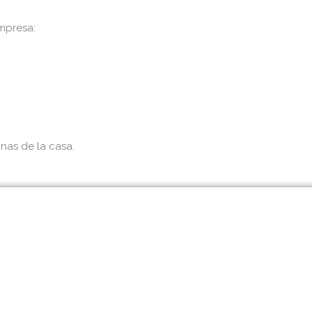
mpresa:
nas de la casa.