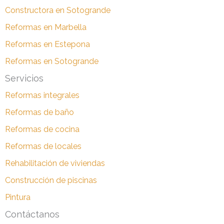
Constructora en Sotogrande
Reformas en Marbella
Reformas en Estepona
Reformas en Sotogrande
Servicios
Reformas integrales
Reformas de baño
Reformas de cocina
Reformas de locales
Rehabilitación de viviendas
Construcción de piscinas
Pintura
Contáctanos