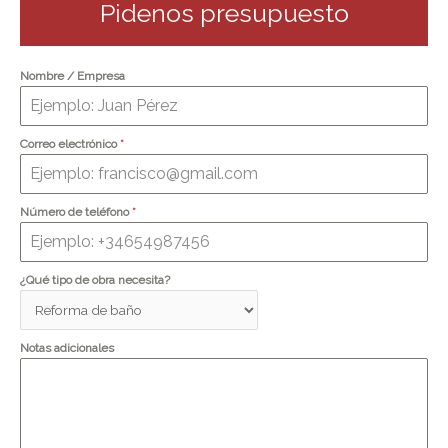
Pidenos presupuesto
Nombre / Empresa
Correo electrónico
*
Número de teléfono
*
¿Qué tipo de obra necesita?
Notas adicionales