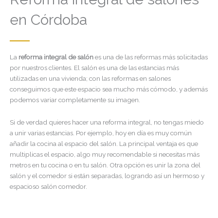
en Córdoba
La
reforma integral de salón
es una de las reformas más solicitadas
por nuestros clientes. El salón es una de las estancias más
utilizadas en una vivienda; con las reformas en salones
conseguimos que este espacio sea mucho más cómodo, y además
podemos variar completamente su imagen.
Si de verdad quieres hacer una reforma integral, no tengas miedo
a unir varias estancias. Por ejemplo, hoy en día es muy común
añadir la cocina al espacio del salón. La principal ventaja es que
multiplicas el espacio, algo muy recomendable si necesitas más
metros en tu cocina o en tu salón. Otra opción es unir la zona del
salón y el comedor si están separadas, logrando así un hermoso y
espacioso salón comedor.