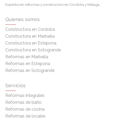
Expertos en reformas y construcción en Córdoba y Málaga
Quienes somos
Constructora en Córdoba
Constructora en Marbella
Constructora en Estepona
Constructora en Sotogrande
Reformas en Marbella
Reformas en Estepona
Reformas en Sotogrande
Servicios
Reformas integrales
Reformas de baño
Reformas de cocina
Reformas de locales