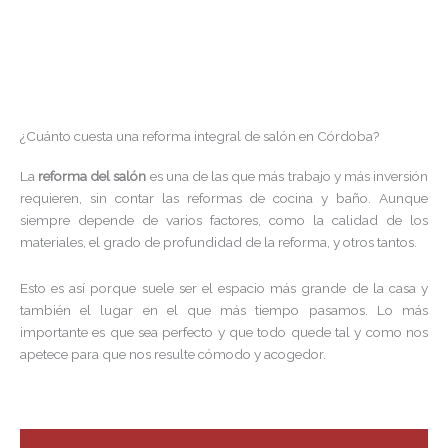
¿Cuánto cuesta una reforma integral de salón en Córdoba?
La
reforma del salón
es una de las que más trabajo y más inversión
requieren, sin contar las reformas de cocina y baño. Aunque
siempre depende de varios factores, como la calidad de los
materiales, el grado de profundidad de la reforma, y otros tantos.
Esto es así porque suele ser el espacio más grande de la casa y
también el lugar en el que más tiempo pasamos. Lo más
importante es que sea perfecto y que todo quede tal y como nos
apetece para que nos resulte cómodo y acogedor.