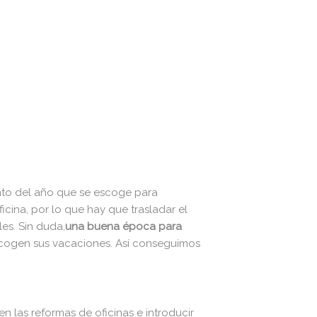
ento del año que se escoge para
icina, por lo que hay que trasladar el
es. Sin duda,
una buena época para
 cogen sus vacaciones. Así conseguimos
 las reformas de oficinas e introducir